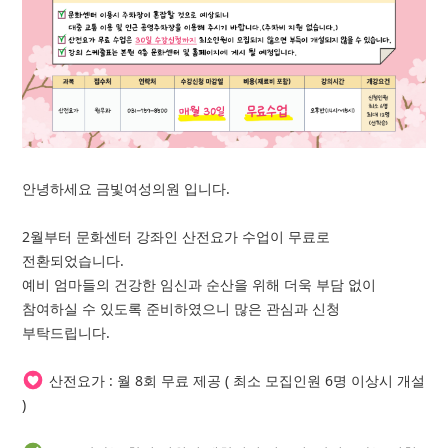
안녕하세요 금빛여성의원 입니다.
2월부터 문화센터 강좌인 산전요가 수업이 무료로
전환되었습니다.
예비 엄마들의 건강한 임신과 순산을 위해 더욱 부담 없이
참여하실 수 있도록 준비하였으니 많은 관심과 신청
부탁드립니다.
산전요가 : 월 8회 무료 제공 ( 최소 모집인원 6명 이상시 개설
)