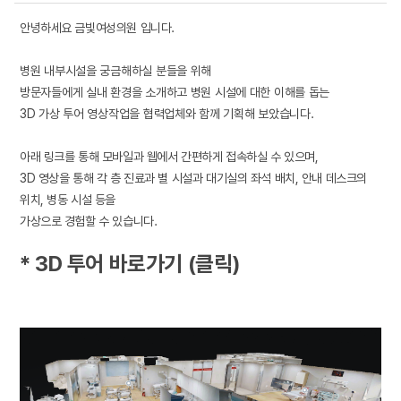
안녕하세요 금빛여성의원 입니다.
병원 내부시설을 궁금해하실 분들을 위해
방문자들에게 실내 환경을 소개하고 병원 시설에 대한 이해를 돕는
3D 가상 투어 영상작업을 협력업체와 함께 기획해 보았습니다.
아래 링크를 통해 모바일과 웹에서 간편하게 접속하실 수 있으며,
3D 영상을 통해 각 층 진료과 별 시설과 대기실의 좌석 배치, 안내 데스크의
위치, 병동 시설 등을
가상으로 경험할 수 있습니다.
* 3D 투어 바로가기 (클릭)